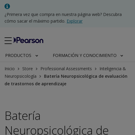
¿Primera vez que compra en nuestra página web? Descubra
cómo sacar el máximo partido.
Explorar
PRODUCTOS
FORMACIÓN Y CONOCIMIENTO
Inicio
Store
Professional Assessments
Inteligencia &
Neuropsicología
Batería Neuropsicológica de evaluación
de trastornos de aprendizaje
Batería
Neuropsicológica de