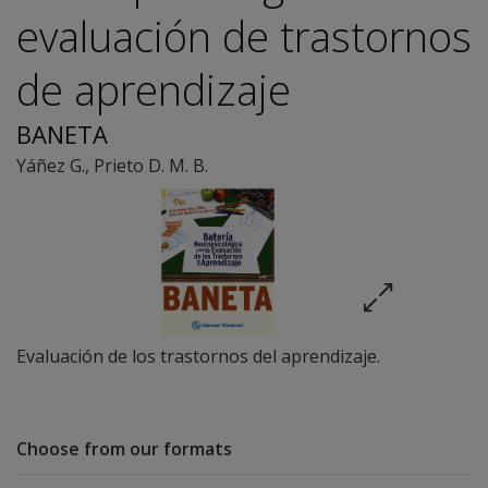
evaluación de trastornos
de aprendizaje
BANETA
Yáñez G.
,
Prieto D. M. B.
Evaluación de los trastornos del aprendizaje.
Choose from our formats