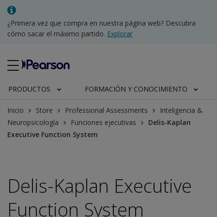
¿Primera vez que compra en nuestra página web? Descubra
cómo sacar el máximo partido.
Explorar
PRODUCTOS
FORMACIÓN Y CONOCIMIENTO
Inicio
Store
Professional Assessments
Inteligencia &
Neuropsicología
Funciones ejecutivas
Delis-Kaplan
Executive Function System
Delis-Kaplan Executive
Function System