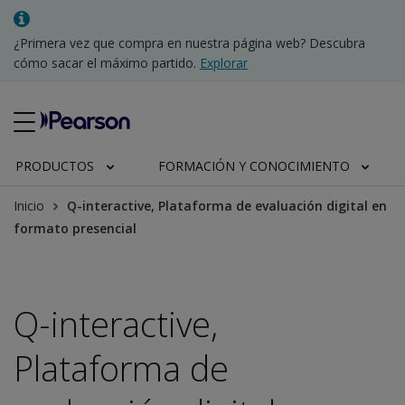
¿Primera vez que compra en nuestra página web? Descubra
cómo sacar el máximo partido.
Explorar
PRODUCTOS
FORMACIÓN Y CONOCIMIENTO
Inicio
Q-interactive, Plataforma de evaluación digital en
formato presencial
Q-interactive,
Plataforma de