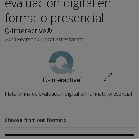
evaluación digital en
formato presencial
Q-interactive®
2023 Pearson Clinical Assessment
Plataforma de evaluación digital en formato presencial.
Choose from our formats