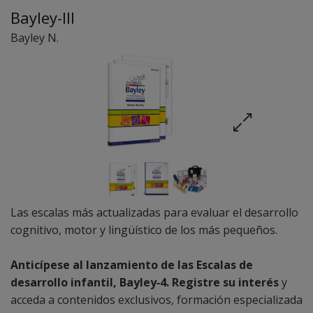
Bayley-III
Bayley N.
Las escalas más actualizadas para evaluar el desarrollo
cognitivo, motor y lingüístico de los más pequeños.
Anticípese al lanzamiento de las Escalas de
desarrollo infantil, Bayley‑4. Registre su interés
y
acceda a contenidos exclusivos, formación especializada