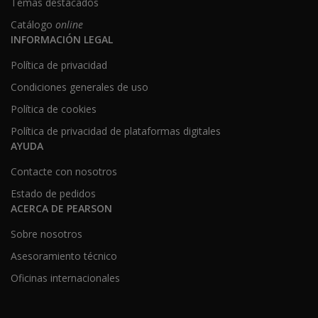
Temas destacados
Catálogo
online
INFORMACIÓN LEGAL
Política de privacidad
Condiciones generales de uso
Política de cookies
Política de privacidad de plataformas digitales
AYUDA
Contacte con nosotros
Estado de pedidos
ACERCA DE PEARSON
Sobre nosotros
Asesoramiento técnico
Oficinas internacionales