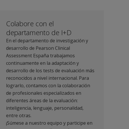
Colabore con el
departamento de I+D
En el departamento de investigación y
desarrollo de Pearson Clinical
Assessment España trabajamos
continuamente en la adaptación y
desarrollo de los tests de evaluación más
reconocidos a nivel internacional. Para
lograrlo, contamos con la colaboración
de profesionales especializados en
diferentes áreas de la evaluación:
inteligencia, lenguaje, personalidad,
entre otras.
¡Súmese a nuestro equipo y participe en