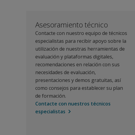
Asesoramiento técnico
Contacte con nuestro equipo de técnicos
especialistas para recibir apoyo sobre la
utilización de nuestras herramientas de
evaluación y plataformas digitales,
recomendaciones en relación con sus
necesidades de evaluación,
presentaciones y demos gratuitas, así
como consejos para establecer su plan
de formación.
Contacte con nuestros técnicos
especialistas