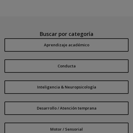
Buscar por categoría
Aprendizaje académico
Conducta
Inteligencia & Neuropsicología
Desarrollo / Atención temprana
Motor / Sensorial