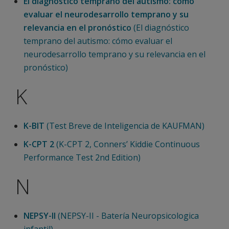
El diagnóstico temprano del autismo: cómo
evaluar el neurodesarrollo temprano y su
relevancia en el pronóstico
(El diagnóstico
temprano del autismo: cómo evaluar el
neurodesarrollo temprano y su relevancia en el
pronóstico)
K
K-BIT
(Test Breve de Inteligencia de KAUFMAN)
K-CPT 2
(K-CPT 2, Conners’ Kiddie Continuous
Performance Test 2nd Edition)
N
NEPSY-II
(NEPSY-II - Batería Neuropsicologica