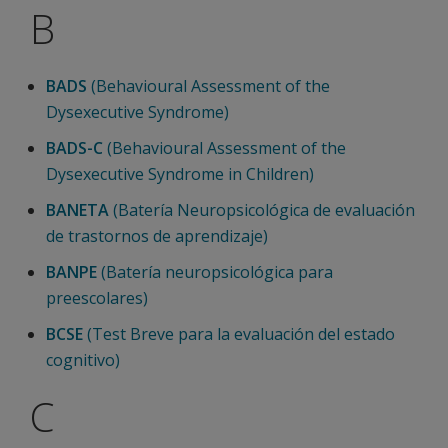
B
BADS
(Behavioural Assessment of the
Dysexecutive Syndrome)
BADS-C
(Behavioural Assessment of the
Dysexecutive Syndrome in Children)
BANETA
(Batería Neuropsicológica de evaluación
de trastornos de aprendizaje)
BANPE
(Batería neuropsicológica para
preescolares)
BCSE
(Test Breve para la evaluación del estado
cognitivo)
C