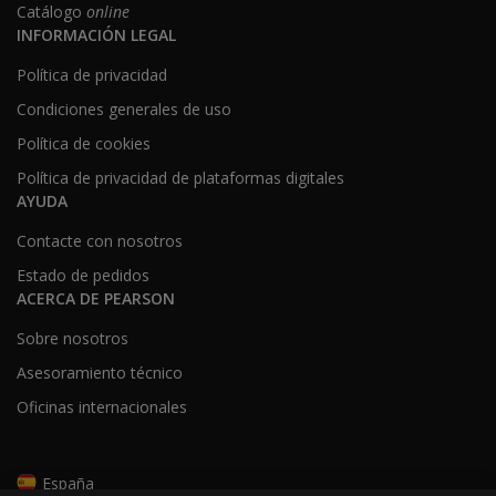
Catálogo
online
INFORMACIÓN LEGAL
Política de privacidad
Condiciones generales de uso
Política de cookies
Política de privacidad de plataformas digitales
AYUDA
Contacte con nosotros
Estado de pedidos
ACERCA DE PEARSON
Sobre nosotros
Asesoramiento técnico
Oficinas internacionales
España