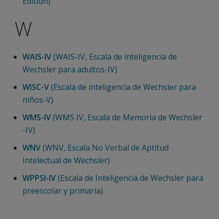
Edition)
W
WAIS-IV
(WAIS-IV, Escala de inteligencia de
Wechsler para adultos-IV)
WISC-V
(Escala de inteligencia de Wechsler para
niños-V)
WMS-IV
(WMS IV, Escala de Memoria de Wechsler
-IV)
WNV
(WNV, Escala No Verbal de Aptitud
Intelectual de Wechsler)
WPPSI-IV
(Escala de Inteligencia de Wechsler para
preescolar y primaria)