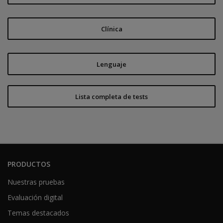
Clínica
Lenguaje
Lista completa de tests
PRODUCTOS
Nuestras pruebas
Evaluación digital
Temas destacados