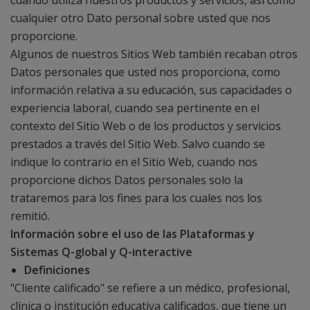
cuando utiliza nuestros productos y servicios, así como
cualquier otro Dato personal sobre usted que nos
proporcione.
Algunos de nuestros Sitios Web también recaban otros
Datos personales que usted nos proporciona, como
información relativa a su educación, sus capacidades o
experiencia laboral, cuando sea pertinente en el
contexto del Sitio Web o de los productos y servicios
prestados a través del Sitio Web. Salvo cuando se
indique lo contrario en el Sitio Web, cuando nos
proporcione dichos Datos personales solo la
trataremos para los fines para los cuales nos los
remitió.
Información sobre el uso de las Plataformas y
Sistemas Q-global y Q-interactive
Definiciones
"Cliente calificado" se refiere a un médico, profesional,
clínica o institución educativa calificados, que tiene un