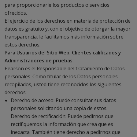
para proporcionarle los productos o servicios
ofrecidos.
El ejercicio de los derechos en materia de protección de
datos es gratuito y, con el objetivo de otorgar la mayor
transparencia, le facilitamos más información sobre
estos derechos:
Para Usuarios del Sitio Web, Clientes calificados y
Administradores de pruebas:
Pearson es el Responsable del tratamiento de Datos
personales. Como titular de los Datos personales
recopilados, usted tiene reconocidos los siguientes
derechos:
Derecho de acceso: Puede consultar sus datos
personales solicitando una copia de estos.
Derecho de rectificación: Puede pedirnos que
rectifiquemos la información que crea que es
inexacta. También tiene derecho a pedirnos que