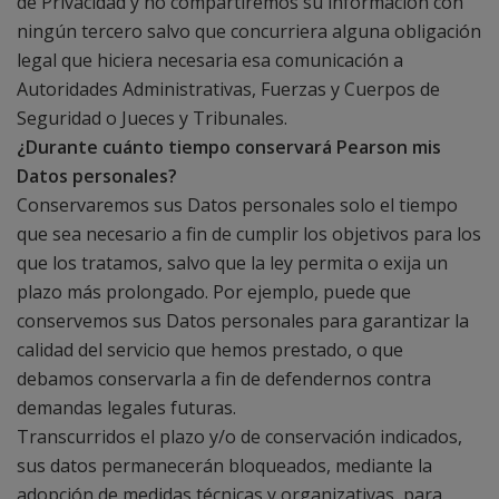
de Privacidad y no compartiremos su información con
ningún tercero salvo que concurriera alguna obligación
legal que hiciera necesaria esa comunicación a
Autoridades Administrativas, Fuerzas y Cuerpos de
Seguridad o Jueces y Tribunales.
¿Durante cuánto tiempo conservará Pearson mis
Datos personales?
Conservaremos sus Datos personales solo el tiempo
que sea necesario a fin de cumplir los objetivos para los
que los tratamos, salvo que la ley permita o exija un
plazo más prolongado. Por ejemplo, puede que
conservemos sus Datos personales para garantizar la
calidad del servicio que hemos prestado, o que
debamos conservarla a fin de defendernos contra
demandas legales futuras.
Transcurridos el plazo y/o de conservación indicados,
sus datos permanecerán bloqueados, mediante la
adopción de medidas técnicas y organizativas, para