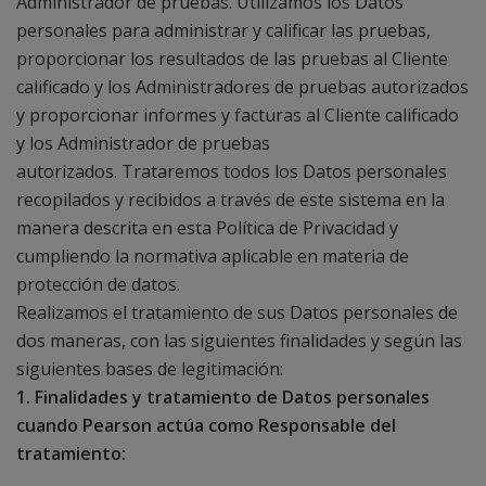
Administrador de pruebas. Utilizamos los Datos
personales para administrar y calificar las pruebas,
proporcionar los resultados de las pruebas al Cliente
calificado y los Administradores de pruebas autorizados
y proporcionar informes y facturas al Cliente calificado
y los Administrador de pruebas
autorizados. Trataremos todos los Datos personales
recopilados y recibidos a través de este sistema en la
manera descrita en esta Política de Privacidad y
cumpliendo la normativa aplicable en materia de
protección de datos.
Realizamos el tratamiento de sus Datos personales de
dos maneras, con las siguientes finalidades y según las
siguientes bases de legitimación:
1. Finalidades y tratamiento de Datos personales
cuando Pearson actúa como Responsable del
tratamiento: