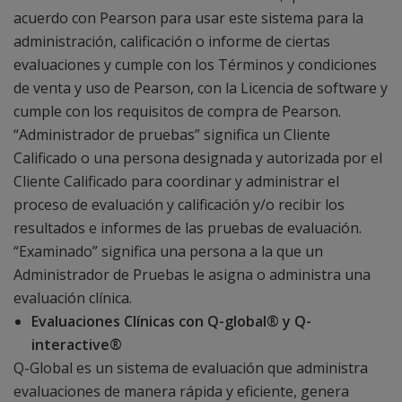
acuerdo con Pearson para usar este sistema para la
administración, calificación o informe de ciertas
evaluaciones y cumple con los Términos y condiciones
de venta y uso de Pearson, con la Licencia de software y
cumple con los requisitos de compra de Pearson.
“Administrador de pruebas” significa un Cliente
Calificado o una persona designada y autorizada por el
Cliente Calificado para coordinar y administrar el
proceso de evaluación y calificación y/o recibir los
resultados e informes de las pruebas de evaluación.
“Examinado” significa una persona a la que un
Administrador de Pruebas le asigna o administra una
evaluación clínica.
Evaluaciones Clínicas con Q-global® y Q-
interactive®
Q-Global es un sistema de evaluación que administra
evaluaciones de manera rápida y eficiente, genera