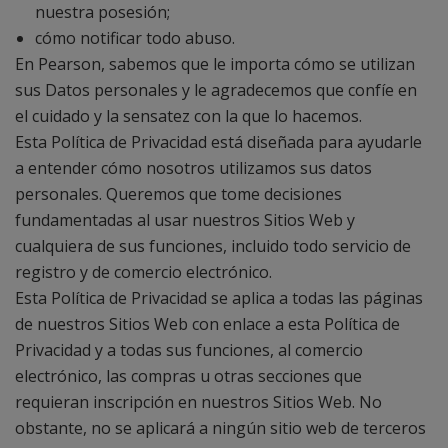
nuestra posesión;
cómo notificar todo abuso.
En Pearson, sabemos que le importa cómo se utilizan
sus Datos personales y le agradecemos que confíe en
el cuidado y la sensatez con la que lo hacemos.
Esta Política de Privacidad está diseñada para ayudarle
a entender cómo nosotros utilizamos sus datos
personales. Queremos que tome decisiones
fundamentadas al usar nuestros Sitios Web y
cualquiera de sus funciones, incluido todo servicio de
registro y de comercio electrónico.
Esta Política de Privacidad se aplica a todas las páginas
de nuestros Sitios Web con enlace a esta Política de
Privacidad y a todas sus funciones, al comercio
electrónico, las compras u otras secciones que
requieran inscripción en nuestros Sitios Web. No
obstante, no se aplicará a ningún sitio web de terceros