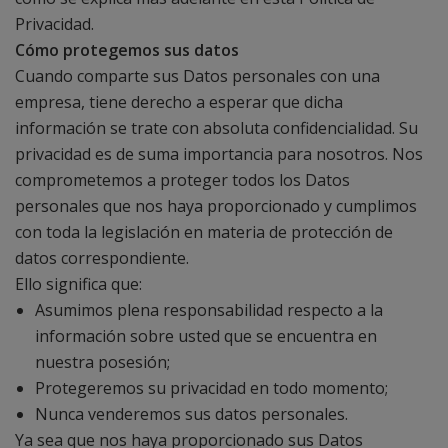
Privacidad.
Cómo protegemos sus datos
Cuando comparte sus Datos personales con una
empresa, tiene derecho a esperar que dicha
información se trate con absoluta confidencialidad. Su
privacidad es de suma importancia para nosotros. Nos
comprometemos a proteger todos los Datos
personales que nos haya proporcionado y cumplimos
con toda la legislación en materia de protección de
datos correspondiente.
Ello significa que:
Asumimos plena responsabilidad respecto a la
información sobre usted que se encuentra en
nuestra posesión;
Protegeremos su privacidad en todo momento;
Nunca venderemos sus datos personales.
Ya sea que nos haya proporcionado sus Datos