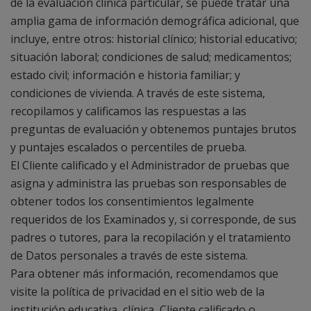
de la evaluación clínica particular, se puede tratar una
amplia gama de información demográfica adicional, que
incluye, entre otros: historial clínico; historial educativo;
situación laboral; condiciones de salud; medicamentos;
estado civil; información e historia familiar; y
condiciones de vivienda. A través de este sistema,
recopilamos y calificamos las respuestas a las
preguntas de evaluación y obtenemos puntajes brutos
y puntajes escalados o percentiles de prueba.
El Cliente calificado y el Administrador de pruebas que
asigna y administra las pruebas son responsables de
obtener todos los consentimientos legalmente
requeridos de los Examinados y, si corresponde, de sus
padres o tutores, para la recopilación y el tratamiento
de Datos personales a través de este sistema.
Para obtener más información, recomendamos que
visite la política de privacidad en el sitio web de la
institución educativa, clínica, Cliente calificado o