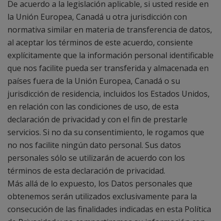
De acuerdo a la legislación aplicable, si usted reside en
la Unión Europea, Canadá u otra jurisdicción con
normativa similar en materia de transferencia de datos,
al aceptar los términos de este acuerdo, consiente
explícitamente que la información personal identificable
que nos facilite pueda ser transferida y almacenada en
países fuera de la Unión Europea, Canadá o su
jurisdicción de residencia, incluidos los Estados Unidos,
en relación con las condiciones de uso, de esta
declaración de privacidad y con el fin de prestarle
servicios. Si no da su consentimiento, le rogamos que
no nos facilite ningún dato personal. Sus datos
personales sólo se utilizarán de acuerdo con los
términos de esta declaración de privacidad.
Más allá de lo expuesto, los Datos personales que
obtenemos serán utilizados exclusivamente para la
consecución de las finalidades indicadas en esta Política