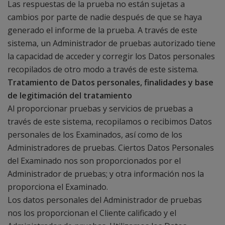
Las respuestas de la prueba no están sujetas a
cambios por parte de nadie después de que se haya
generado el informe de la prueba. A través de este
sistema, un Administrador de pruebas autorizado tiene
la capacidad de acceder y corregir los Datos personales
recopilados de otro modo a través de este sistema.
Tratamiento de Datos personales, finalidades y base
de legitimación del tratamiento
Al proporcionar pruebas y servicios de pruebas a
través de este sistema, recopilamos o recibimos Datos
personales de los Examinados, así como de los
Administradores de pruebas. Ciertos Datos Personales
del Examinado nos son proporcionados por el
Administrador de pruebas; y otra información nos la
proporciona el Examinado.
Los datos personales del Administrador de pruebas
nos los proporcionan el Cliente calificado y el