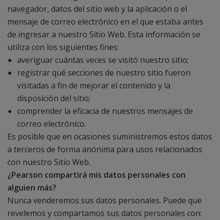
navegador, datos del sitio web y la aplicación o el
mensaje de correo electrónico en el que estaba antes
de ingresar a nuestro Sitio Web. Esta información se
utiliza con los siguientes fines:
averiguar cuántas veces se visitó nuestro sitio;
registrar qué secciones de nuestro sitio fueron
visitadas a fin de mejorar el contenido y la
disposición del sitio;
comprender la eficacia de nuestros mensajes de
correo electrónico.
Es posible que en ocasiones suministremos estos datos
a terceros de forma anónima para usos relacionados
con nuestro Sitio Web.
¿Pearson compartirá mis datos personales con
alguien más?
Nunca venderemos sus datos personales. Puede que
revelemos y compartamos sus datos personales con: