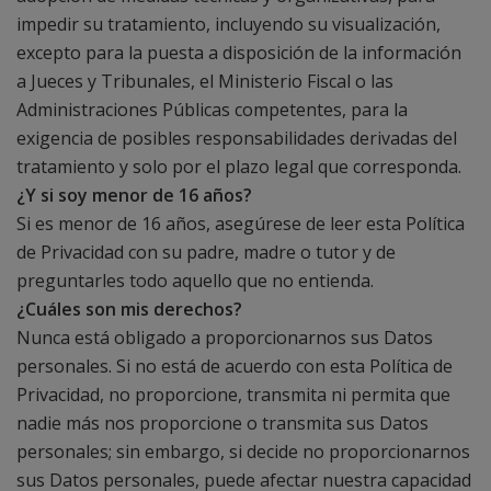
impedir su tratamiento, incluyendo su visualización,
excepto para la puesta a disposición de la información
a Jueces y Tribunales, el Ministerio Fiscal o las
Administraciones Públicas competentes, para la
exigencia de posibles responsabilidades derivadas del
tratamiento y solo por el plazo legal que corresponda.
¿Y si soy menor de 16 años?
Si es menor de 16 años, asegúrese de leer esta Política
de Privacidad con su padre, madre o tutor y de
preguntarles todo aquello que no entienda.
¿Cuáles son mis derechos?
Nunca está obligado a proporcionarnos sus Datos
personales. Si no está de acuerdo con esta Política de
Privacidad, no proporcione, transmita ni permita que
nadie más nos proporcione o transmita sus Datos
personales; sin embargo, si decide no proporcionarnos
sus Datos personales, puede afectar nuestra capacidad