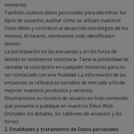
momento.
También usamos datos personales para identificar los
tipos de usuarios, auditar cómo se utilizan nuestros
Sitios Webs y contribuir al desarrollo estratégico de los
mismos. Al hacerlo, eliminamos todo identificador
directo.
La participación en las encuestas y en los foros de
debate es totalmente voluntaria. Tiene la posibilidad de
cancelar la suscripción en cualquier momento para no
ser contactado con esa finalidad. La información de las
encuestas se utilizará en estudios de mercado a fin de
mejorar nuestros productos y servicios.
Mostraremos su nombre de usuario en todo contenido
que presente o publique en nuestros Sitios Web
(incluidos los debates, los tablones de anuncios y los
foros).
2. Finalidades y tratamiento de Datos personales