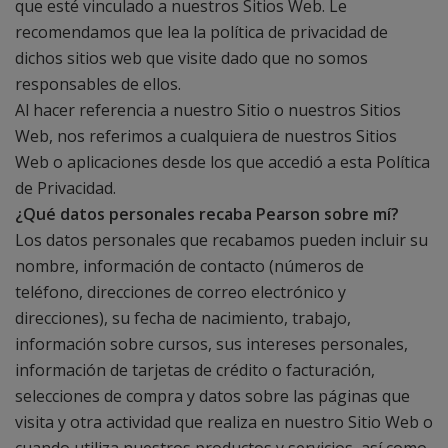
que esté vinculado a nuestros Sitios Web. Le
recomendamos que lea la política de privacidad de
dichos sitios web que visite dado que no somos
responsables de ellos.
Al hacer referencia a nuestro Sitio o nuestros Sitios
Web, nos referimos a cualquiera de nuestros Sitios
Web o aplicaciones desde los que accedió a esta Política
de Privacidad.
¿Qué datos personales recaba Pearson sobre mí?
Los datos personales que recabamos pueden incluir su
nombre, información de contacto (números de
teléfono, direcciones de correo electrónico y
direcciones), su fecha de nacimiento, trabajo,
información sobre cursos, sus intereses personales,
información de tarjetas de crédito o facturación,
selecciones de compra y datos sobre las páginas que
visita y otra actividad que realiza en nuestro Sitio Web o