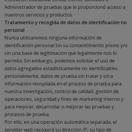
Administrador de pruebas que le proporcionó acceso a
nuestros servicios y productos.
Tratamiento y recogida de datos de identificación no
personal
Nunca utilizaremos ninguna información de
identificación personal sin su consentimiento previo y/o
sin una base de legitimación que legalmente nos lo
permita. Sin embargo, podemos solicitar el uso de
datos agregados estadísticamente no identificables
personalmente, datos de prueba sin tratar y otra
información recopilada en el proceso de prueba para
nuestra investigación, control de calidad, gestión de
operaciones, seguridad y fines de marketing interno y
para mejorar, desarrollar o mejorar las pruebas y
procesos de prueba.
Por ello, en una operación automática separada, el
servidor web recogerá su dirección IP, su tipo de