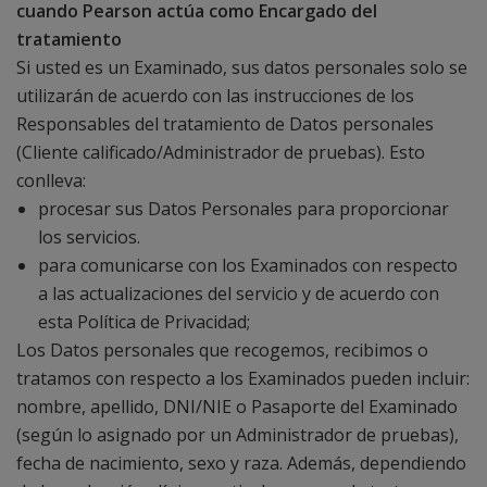
cuando Pearson actúa como Encargado del
tratamiento
Si usted es un Examinado, sus datos personales solo se
utilizarán de acuerdo con las instrucciones de los
Responsables del tratamiento de Datos personales
(Cliente calificado/Administrador de pruebas). Esto
conlleva:
procesar sus Datos Personales para proporcionar
los servicios.
para comunicarse con los Examinados con respecto
a las actualizaciones del servicio y de acuerdo con
esta Política de Privacidad;
Los Datos personales que recogemos, recibimos o
tratamos con respecto a los Examinados pueden incluir:
nombre, apellido, DNI/NIE o Pasaporte del Examinado
(según lo asignado por un Administrador de pruebas),
fecha de nacimiento, sexo y raza. Además, dependiendo