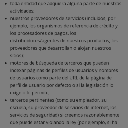
toda entidad que adquiera alguna parte de nuestras
actividades;
nuestros proveedores de servicios (incluidos, por
ejemplo, los organismos de referencia de crédito y
los procesadores de pagos, los
distribuidores/agentes de nuestros productos, los
proveedores que desarrollan o alojan nuestros
sitios);
motores de búsqueda de terceros que pueden
indexar páginas de perfiles de usuarios y nombres
de usuarios como parte del URL de la página de
perfil de usuario por defecto o si la legislación lo
exige o lo permite;
terceros pertinentes (como su empleador, su
escuela, su proveedor de servicios de internet, los
servicios de seguridad) si creemos razonablemente
que puede estar violando la ley (por ejemplo, si ha