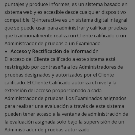
puntajes y produce informes; es un sistema basado en
sistema web y es accesible desde cualquier dispositivo
compatible. Q-interactive es un sistema digital integral
que se puede usar para administrar y calificar pruebas
que tradicionalmente realiza un Cliente calificado o un
Administrador de pruebas a un Examinado.
Acceso y Rectificación de Información
El acceso del Cliente calificado a este sistema está
restringido por contraseña a los Administradores de
pruebas designados y autorizados por el Cliente
calificado. El Cliente Calificado autoriza el nivel y la
extensión del acceso proporcionado a cada
Administrador de pruebas. Los Examinados asignados
para realizar una evaluación a través de este sistema
pueden tener acceso a la ventana de administración de
la evaluación asignada solo bajo la supervisión de un
Administrador de pruebas autorizado.