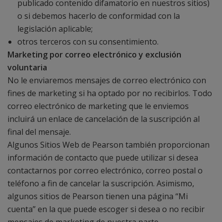
publicado contenido difamatorio en nuestros sitios)
o si debemos hacerlo de conformidad con la
legislación aplicable;
otros terceros con su consentimiento.
Marketing por correo electrónico y exclusión
voluntaria
No le enviaremos mensajes de correo electrónico con
fines de marketing si ha optado por no recibirlos. Todo
correo electrónico de marketing que le enviemos
incluirá un enlace de cancelación de la suscripción al
final del mensaje.
Algunos Sitios Web de Pearson también proporcionan
información de contacto que puede utilizar si desea
contactarnos por correo electrónico, correo postal o
teléfono a fin de cancelar la suscripción. Asimismo,
algunos sitios de Pearson tienen una página “Mi
cuenta” en la que puede escoger si desea o no recibir