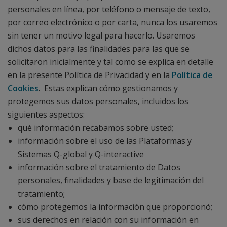
personales en línea, por teléfono o mensaje de texto,
por correo electrónico o por carta, nunca los usaremos
sin tener un motivo legal para hacerlo. Usaremos
dichos datos para las finalidades para las que se
solicitaron inicialmente y tal como se explica en detalle
en la presente Política de Privacidad y en la
Política de
Cookies
. Estas explican cómo gestionamos y
protegemos sus datos personales, incluidos los
siguientes aspectos:
qué información recabamos sobre usted;
información sobre el uso de las Plataformas y
Sistemas Q-global y Q-interactive
información sobre el tratamiento de Datos
personales, finalidades y base de legitimación del
tratamiento;
cómo protegemos la información que proporcionó;
sus derechos en relación con su información en