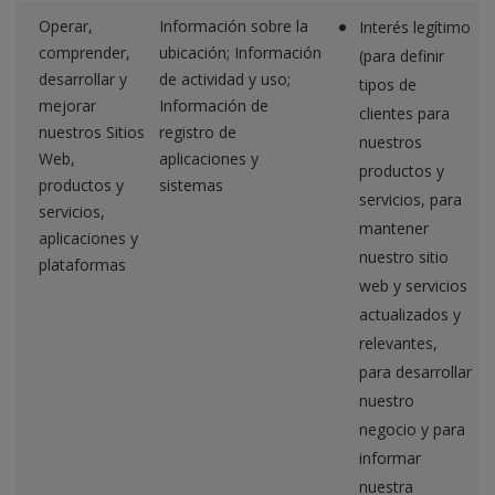
Operar,
Información sobre la
Interés legítimo
comprender,
ubicación; Información
(para definir
desarrollar y
de actividad y uso;
tipos de
mejorar
Información de
clientes para
nuestros Sitios
registro de
nuestros
Web,
aplicaciones y
productos y
productos y
sistemas
servicios, para
servicios,
mantener
aplicaciones y
nuestro sitio
plataformas
web y servicios
actualizados y
relevantes,
para desarrollar
nuestro
negocio y para
informar
nuestra