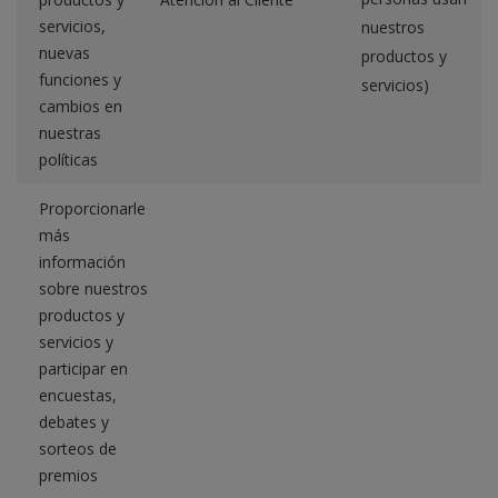
servicios,
nuestros
nuevas
productos y
funciones y
servicios)
cambios en
nuestras
políticas
Proporcionarle
más
información
sobre nuestros
productos y
servicios y
participar en
encuestas,
debates y
sorteos de
premios