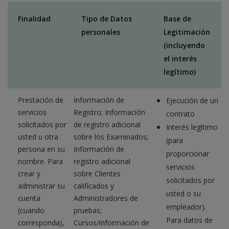
Finalidad
Tipo de Datos
Base de
personales
Legitimación
(incluyendo
el interés
legítimo)
Prestación de
Información de
Ejecución de un
servicios
Registro; Información
contrato
solicitados por
de registro adicional
Interés legítimo
usted u otra
sobre los Examinados;
(para
persona en su
Información de
proporcionar
nombre. Para
registro adicional
servicios
crear y
sobre Clientes
solicitados por
administrar su
calificados y
usted o su
cuenta
Administradores de
empleador).
(cuando
pruebas;
Para datos de
corresponda),
Cursos/información de