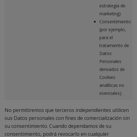
estrategia de
marketing)
Consentimiento
(por ejemplo,
para el
tratamiento de
Datos
Personales
derivados de
Cookies
analíticas no
esenciales).
No permitiremos que terceros independientes utilicen
sus Datos personales con fines de comercialización sin
su consentimiento. Cuando dependamos de su
consentimiento, podrá revocarlo en cualquier