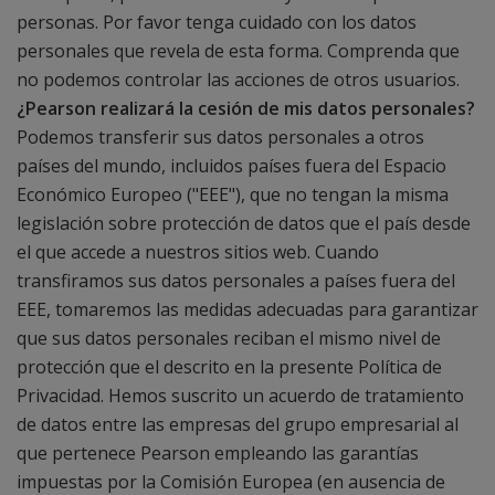
personas. Por favor tenga cuidado con los datos
personales que revela de esta forma. Comprenda que
no podemos controlar las acciones de otros usuarios.
¿Pearson realizará la cesión de mis datos personales?
Podemos transferir sus datos personales a otros
países del mundo, incluidos países fuera del Espacio
Económico Europeo ("EEE"), que no tengan la misma
legislación sobre protección de datos que el país desde
el que accede a nuestros sitios web. Cuando
transfiramos sus datos personales a países fuera del
EEE, tomaremos las medidas adecuadas para garantizar
que sus datos personales reciban el mismo nivel de
protección que el descrito en la presente Política de
Privacidad. Hemos suscrito un acuerdo de tratamiento
de datos entre las empresas del grupo empresarial al
que pertenece Pearson empleando las garantías
impuestas por la Comisión Europea (en ausencia de