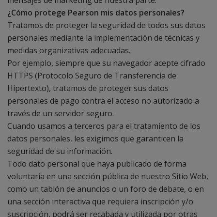
mensajes de marketing de nuestra parte.
¿Cómo protege Pearson mis datos personales?
Tratamos de proteger la seguridad de todos sus datos
personales mediante la implementación de técnicas y
medidas organizativas adecuadas.
Por ejemplo, siempre que su navegador acepte cifrado
HTTPS (Protocolo Seguro de Transferencia de
Hipertexto), tratamos de proteger sus datos
personales de pago contra el acceso no autorizado a
través de un servidor seguro.
Cuando usamos a terceros para el tratamiento de los
datos personales, les exigimos que garanticen la
seguridad de su información.
Todo dato personal que haya publicado de forma
voluntaria en una sección pública de nuestro Sitio Web,
como un tablón de anuncios o un foro de debate, o en
una sección interactiva que requiera inscripción y/o
suscripción, podrá ser recabada y utilizada por otras