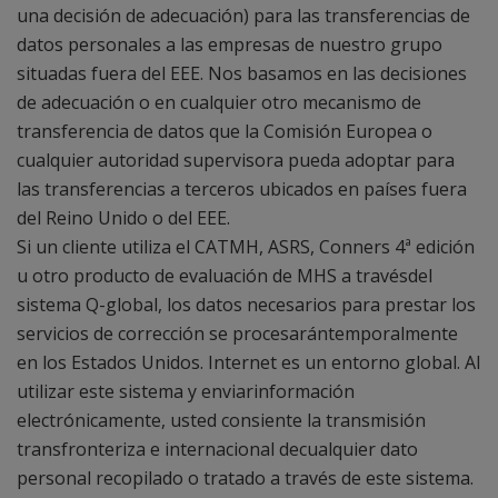
una decisión de adecuación) para las transferencias de
datos personales a las empresas de nuestro grupo
situadas fuera del EEE. Nos basamos en las decisiones
de adecuación o en cualquier otro mecanismo de
transferencia de datos que la Comisión Europea o
cualquier autoridad supervisora pueda adoptar para
las transferencias a terceros ubicados en países fuera
del Reino Unido o del EEE.
Si un cliente utiliza el CATMH, ASRS, Conners 4ª edición
u otro producto de evaluación de MHS a travésdel
sistema Q-global, los datos necesarios para prestar los
servicios de corrección se procesarántemporalmente
en los Estados Unidos. Internet es un entorno global. Al
utilizar este sistema y enviarinformación
electrónicamente, usted consiente la transmisión
transfronteriza e internacional decualquier dato
personal recopilado o tratado a través de este sistema.