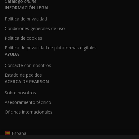
Catálogo
online
INFORMACIÓN LEGAL
Política de privacidad
Condiciones generales de uso
Política de cookies
Política de privacidad de plataformas digitales
AYUDA
Contacte con nosotros
Estado de pedidos
ACERCA DE PEARSON
Sobre nosotros
Asesoramiento técnico
Oficinas internacionales
España