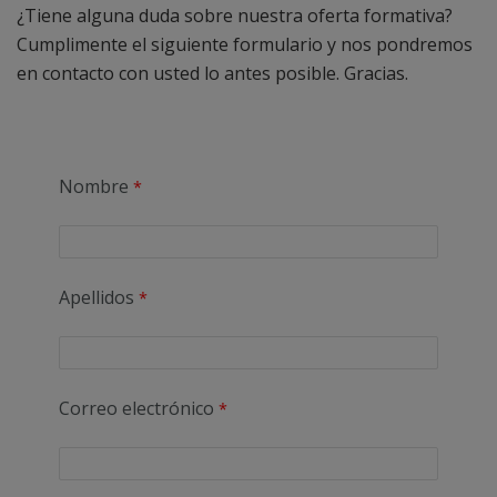
¿Tiene alguna duda sobre nuestra oferta formativa?
Cumplimente el siguiente formulario y nos pondremos
en contacto con usted lo antes posible. Gracias.
Nombre
Apellidos
Correo electrónico