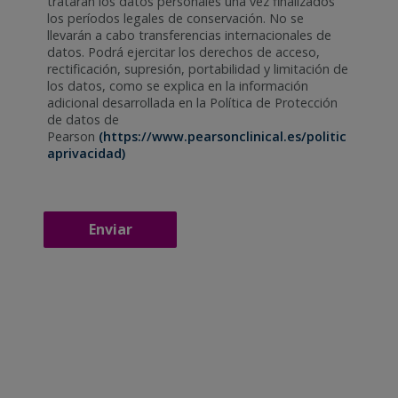
tratarán los datos personales una vez finalizados
los períodos legales de conservación. No se
llevarán a cabo transferencias internacionales de
datos. Podrá ejercitar los derechos de acceso,
rectificación, supresión, portabilidad y limitación de
los datos, como se explica en la información
adicional desarrollada en la Política de Protección
de datos de
Pearson
(https://www.pearsonclinical.es/politic
aprivacidad)