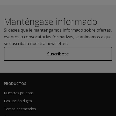
Manténgase informado
Si desea que le mantengamos informado sobre ofertas,
eventos o convocatorias formativas, le animamos a que
se suscriba a nuestra newsletter.
Suscríbete
PRODUCTOS
Nuestras pruebas
Evaluación digital
Temas destacados