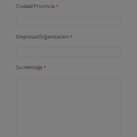
Ciudad/Provincia
Empresa/Organización
Su mensaje