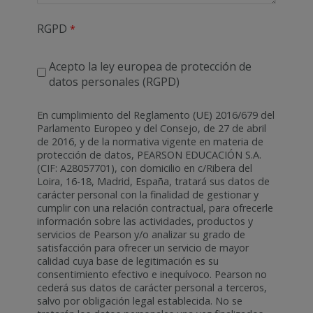
RGPD
Acepto la ley europea de protección de
datos personales (RGPD)
En cumplimiento del Reglamento (UE) 2016/679 del
Parlamento Europeo y del Consejo, de 27 de abril
de 2016, y de la normativa vigente en materia de
protección de datos, PEARSON EDUCACIÓN S.A.
(CIF: A28057701), con domicilio en c/Ribera del
Loira, 16-18, Madrid, España, tratará sus datos de
carácter personal con la finalidad de gestionar y
cumplir con una relación contractual, para ofrecerle
información sobre las actividades, productos y
servicios de Pearson y/o analizar su grado de
satisfacción para ofrecer un servicio de mayor
calidad cuya base de legitimación es su
consentimiento efectivo e inequívoco. Pearson no
cederá sus datos de carácter personal a terceros,
salvo por obligación legal establecida. No se