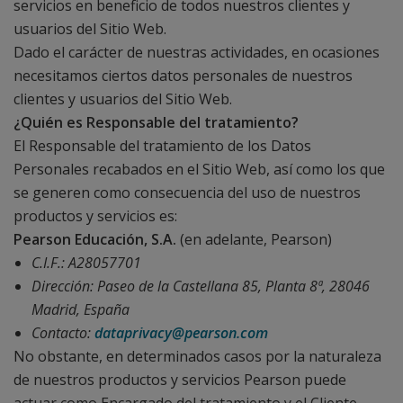
servicios en beneficio de todos nuestros clientes y
usuarios del Sitio Web.
Dado el carácter de nuestras actividades, en ocasiones
necesitamos ciertos datos personales de nuestros
clientes y usuarios del Sitio Web.
¿Quién es Responsable del tratamiento?
El Responsable del tratamiento de los Datos
Personales recabados en el Sitio Web, así como los que
se generen como consecuencia del uso de nuestros
productos y servicios es:
Pearson Educación, S.A.
(en adelante, Pearson)
C.I.F.: A28057701
Dirección: Paseo de la Castellana 85, Planta 8ª, 28046
Madrid, España
Contacto:
dataprivacy@pearson.com
No obstante, en determinados casos por la naturaleza
de nuestros productos y servicios Pearson puede