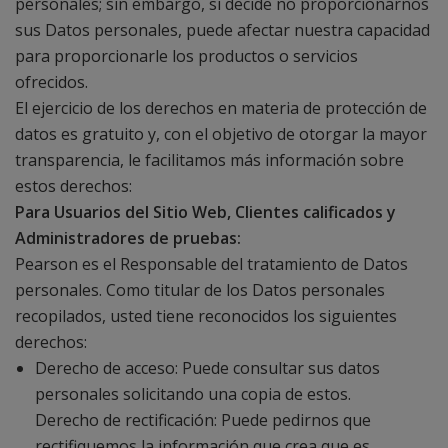
personales; sin embargo, si decide no proporcionarnos
sus Datos personales, puede afectar nuestra capacidad
para proporcionarle los productos o servicios
ofrecidos.
El ejercicio de los derechos en materia de protección de
datos es gratuito y, con el objetivo de otorgar la mayor
transparencia, le facilitamos más información sobre
estos derechos:
Para Usuarios del Sitio Web, Clientes calificados y
Administradores de pruebas:
Pearson es el Responsable del tratamiento de Datos
personales. Como titular de los Datos personales
recopilados, usted tiene reconocidos los siguientes
derechos:
Derecho de acceso: Puede consultar sus datos
personales solicitando una copia de estos.
Derecho de rectificación: Puede pedirnos que
rectifiquemos la información que crea que es