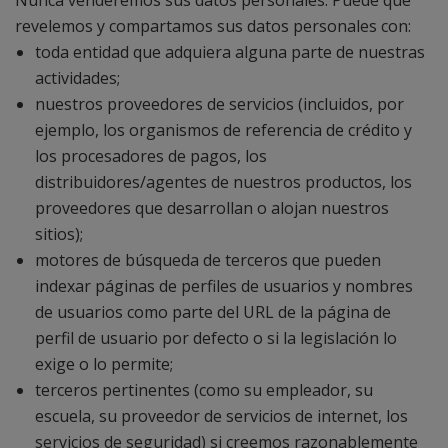
Nunca venderemos sus datos personales. Puede que
revelemos y compartamos sus datos personales con:
toda entidad que adquiera alguna parte de nuestras
actividades;
nuestros proveedores de servicios (incluidos, por
ejemplo, los organismos de referencia de crédito y
los procesadores de pagos, los
distribuidores/agentes de nuestros productos, los
proveedores que desarrollan o alojan nuestros
sitios);
motores de búsqueda de terceros que pueden
indexar páginas de perfiles de usuarios y nombres
de usuarios como parte del URL de la página de
perfil de usuario por defecto o si la legislación lo
exige o lo permite;
terceros pertinentes (como su empleador, su
escuela, su proveedor de servicios de internet, los
servicios de seguridad) si creemos razonablemente