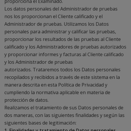
proporciona el Examinado.
Los datos personales del Administrador de pruebas
nos los proporcionan el Cliente calificado y el
Administrador de pruebas. Utilizamos los Datos
personales para administrar y calificar las pruebas,
proporcionar los resultados de las pruebas al Cliente
calificado y los Administradores de pruebas autorizados
y proporcionar informes y facturas al Cliente calificado
y los Administrador de pruebas
autorizados. Trataremos todos los Datos personales
recopilados y recibidos a través de este sistema en la
manera descrita en esta Política de Privacidad y
cumpliendo la normativa aplicable en materia de
protección de datos.
Realizamos el tratamiento de sus Datos personales de
dos maneras, con las siguientes finalidades y según las
siguientes bases de legitimación:
1. Finalidades y tratamiento de Datos personales