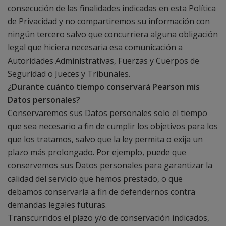
consecución de las finalidades indicadas en esta Política
de Privacidad y no compartiremos su información con
ningún tercero salvo que concurriera alguna obligación
legal que hiciera necesaria esa comunicación a
Autoridades Administrativas, Fuerzas y Cuerpos de
Seguridad o Jueces y Tribunales.
¿Durante cuánto tiempo conservará Pearson mis
Datos personales?
Conservaremos sus Datos personales solo el tiempo
que sea necesario a fin de cumplir los objetivos para los
que los tratamos, salvo que la ley permita o exija un
plazo más prolongado. Por ejemplo, puede que
conservemos sus Datos personales para garantizar la
calidad del servicio que hemos prestado, o que
debamos conservarla a fin de defendernos contra
demandas legales futuras.
Transcurridos el plazo y/o de conservación indicados,