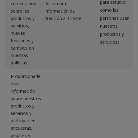
para estudiar
comentarios
de compra;
cómo las
sobre los
Información de
personas usan
productos y
Atención al Cliente
servicios,
nuestros
nuevas
productos y
funciones y
servicios)
cambios en
nuestras
políticas
Proporcionarle
más
información
sobre nuestros
productos y
servicios y
participar en
encuestas,
debates y