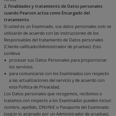
2. Finalidades y tratamiento de Datos personales
cuando Pearson actúa como Encargado del
tratamiento
Si usted es un Examinado, sus datos personales solo se
utilizarán de acuerdo con las instrucciones de los
Responsables del tratamiento de Datos personales
(Cliente calificado/Administrador de pruebas). Esto
conlleva:
procesar sus Datos Personales para proporcionar
los servicios.
para comunicarse con los Examinados con respecto
a las actualizaciones del servicio y de acuerdo con
esta Política de Privacidad;
Los Datos personales que recogemos, recibimos o
tratamos con respecto a los Examinados pueden incluir:
nombre, apellido, DNI/NIE o Pasaporte del Examinado
(según lo asignado por un Administrador de pruebas),