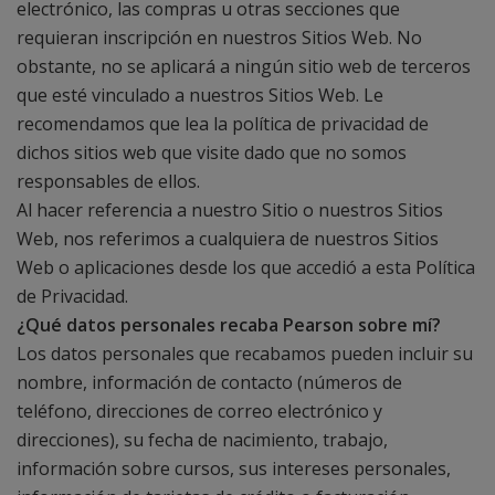
electrónico, las compras u otras secciones que
requieran inscripción en nuestros Sitios Web. No
obstante, no se aplicará a ningún sitio web de terceros
que esté vinculado a nuestros Sitios Web. Le
recomendamos que lea la política de privacidad de
dichos sitios web que visite dado que no somos
responsables de ellos.
Al hacer referencia a nuestro Sitio o nuestros Sitios
Web, nos referimos a cualquiera de nuestros Sitios
Web o aplicaciones desde los que accedió a esta Política
de Privacidad.
¿Qué datos personales recaba Pearson sobre mí?
Los datos personales que recabamos pueden incluir su
nombre, información de contacto (números de
teléfono, direcciones de correo electrónico y
direcciones), su fecha de nacimiento, trabajo,
información sobre cursos, sus intereses personales,