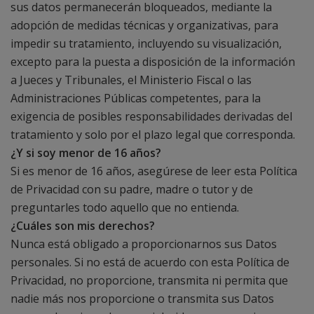
sus datos permanecerán bloqueados, mediante la
adopción de medidas técnicas y organizativas, para
impedir su tratamiento, incluyendo su visualización,
excepto para la puesta a disposición de la información
a Jueces y Tribunales, el Ministerio Fiscal o las
Administraciones Públicas competentes, para la
exigencia de posibles responsabilidades derivadas del
tratamiento y solo por el plazo legal que corresponda.
¿Y si soy menor de 16 años?
Si es menor de 16 años, asegúrese de leer esta Política
de Privacidad con su padre, madre o tutor y de
preguntarles todo aquello que no entienda.
¿Cuáles son mis derechos?
Nunca está obligado a proporcionarnos sus Datos
personales. Si no está de acuerdo con esta Política de
Privacidad, no proporcione, transmita ni permita que
nadie más nos proporcione o transmita sus Datos