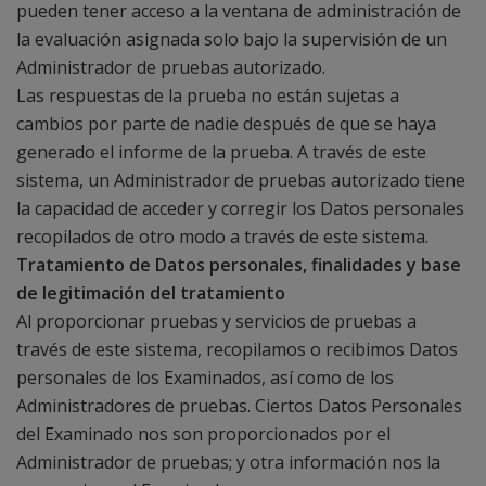
pueden tener acceso a la ventana de administración de
la evaluación asignada solo bajo la supervisión de un
Administrador de pruebas autorizado.
Las respuestas de la prueba no están sujetas a
cambios por parte de nadie después de que se haya
generado el informe de la prueba. A través de este
sistema, un Administrador de pruebas autorizado tiene
la capacidad de acceder y corregir los Datos personales
recopilados de otro modo a través de este sistema.
Tratamiento de Datos personales, finalidades y base
de legitimación del tratamiento
Al proporcionar pruebas y servicios de pruebas a
través de este sistema, recopilamos o recibimos Datos
personales de los Examinados, así como de los
Administradores de pruebas. Ciertos Datos Personales
del Examinado nos son proporcionados por el
Administrador de pruebas; y otra información nos la