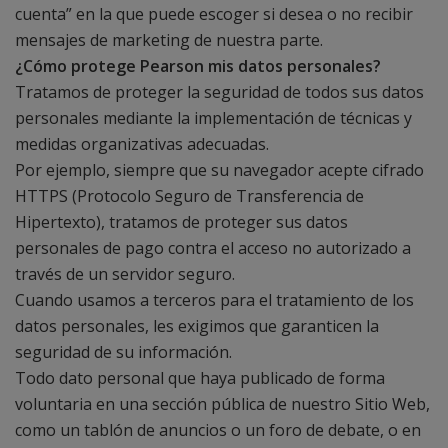
cuenta” en la que puede escoger si desea o no recibir
mensajes de marketing de nuestra parte.
¿Cómo protege Pearson mis datos personales?
Tratamos de proteger la seguridad de todos sus datos
personales mediante la implementación de técnicas y
medidas organizativas adecuadas.
Por ejemplo, siempre que su navegador acepte cifrado
HTTPS (Protocolo Seguro de Transferencia de
Hipertexto), tratamos de proteger sus datos
personales de pago contra el acceso no autorizado a
través de un servidor seguro.
Cuando usamos a terceros para el tratamiento de los
datos personales, les exigimos que garanticen la
seguridad de su información.
Todo dato personal que haya publicado de forma
voluntaria en una sección pública de nuestro Sitio Web,
como un tablón de anuncios o un foro de debate, o en