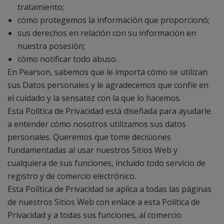
tratamiento;
cómo protegemos la información que proporcionó;
sus derechos en relación con su información en
nuestra posesión;
cómo notificar todo abuso.
En Pearson, sabemos que le importa cómo se utilizan
sus Datos personales y le agradecemos que confíe en
el cuidado y la sensatez con la que lo hacemos.
Esta Política de Privacidad está diseñada para ayudarle
a entender cómo nosotros utilizamos sus datos
personales. Queremos que tome decisiones
fundamentadas al usar nuestros Sitios Web y
cualquiera de sus funciones, incluido todo servicio de
registro y de comercio electrónico.
Esta Política de Privacidad se aplica a todas las páginas
de nuestros Sitios Web con enlace a esta Política de
Privacidad y a todas sus funciones, al comercio