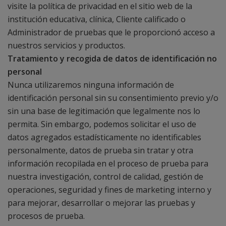
visite la política de privacidad en el sitio web de la
institución educativa, clínica, Cliente calificado o
Administrador de pruebas que le proporcionó acceso a
nuestros servicios y productos.
Tratamiento y recogida de datos de identificación no
personal
Nunca utilizaremos ninguna información de
identificación personal sin su consentimiento previo y/o
sin una base de legitimación que legalmente nos lo
permita. Sin embargo, podemos solicitar el uso de
datos agregados estadísticamente no identificables
personalmente, datos de prueba sin tratar y otra
información recopilada en el proceso de prueba para
nuestra investigación, control de calidad, gestión de
operaciones, seguridad y fines de marketing interno y
para mejorar, desarrollar o mejorar las pruebas y
procesos de prueba.