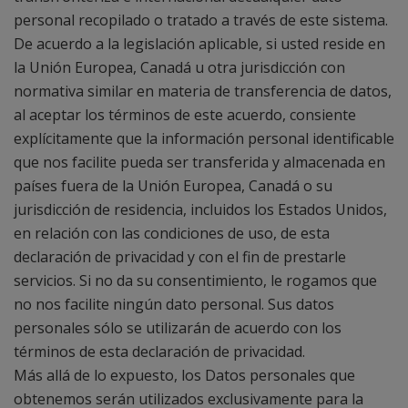
personal recopilado o tratado a través de este sistema.
De acuerdo a la legislación aplicable, si usted reside en
la Unión Europea, Canadá u otra jurisdicción con
normativa similar en materia de transferencia de datos,
al aceptar los términos de este acuerdo, consiente
explícitamente que la información personal identificable
que nos facilite pueda ser transferida y almacenada en
países fuera de la Unión Europea, Canadá o su
jurisdicción de residencia, incluidos los Estados Unidos,
en relación con las condiciones de uso, de esta
declaración de privacidad y con el fin de prestarle
servicios. Si no da su consentimiento, le rogamos que
no nos facilite ningún dato personal. Sus datos
personales sólo se utilizarán de acuerdo con los
términos de esta declaración de privacidad.
Más allá de lo expuesto, los Datos personales que
obtenemos serán utilizados exclusivamente para la