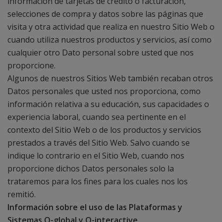
información de tarjetas de crédito o facturación,
selecciones de compra y datos sobre las páginas que
visita y otra actividad que realiza en nuestro Sitio Web o
cuando utiliza nuestros productos y servicios, así como
cualquier otro Dato personal sobre usted que nos
proporcione.
Algunos de nuestros Sitios Web también recaban otros
Datos personales que usted nos proporciona, como
información relativa a su educación, sus capacidades o
experiencia laboral, cuando sea pertinente en el
contexto del Sitio Web o de los productos y servicios
prestados a través del Sitio Web. Salvo cuando se
indique lo contrario en el Sitio Web, cuando nos
proporcione dichos Datos personales solo la
trataremos para los fines para los cuales nos los
remitió.
Información sobre el uso de las Plataformas y
Sistemas Q-global y Q-interactive