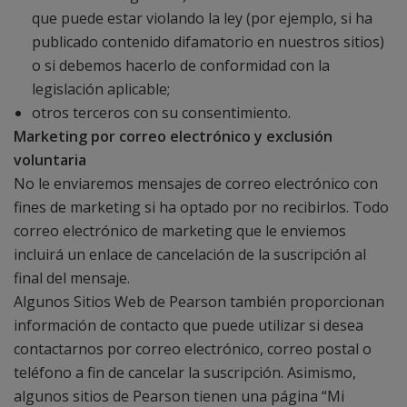
que puede estar violando la ley (por ejemplo, si ha
publicado contenido difamatorio en nuestros sitios)
o si debemos hacerlo de conformidad con la
legislación aplicable;
otros terceros con su consentimiento.
Marketing por correo electrónico y exclusión
voluntaria
No le enviaremos mensajes de correo electrónico con
fines de marketing si ha optado por no recibirlos. Todo
correo electrónico de marketing que le enviemos
incluirá un enlace de cancelación de la suscripción al
final del mensaje.
Algunos Sitios Web de Pearson también proporcionan
información de contacto que puede utilizar si desea
contactarnos por correo electrónico, correo postal o
teléfono a fin de cancelar la suscripción. Asimismo,
algunos sitios de Pearson tienen una página “Mi