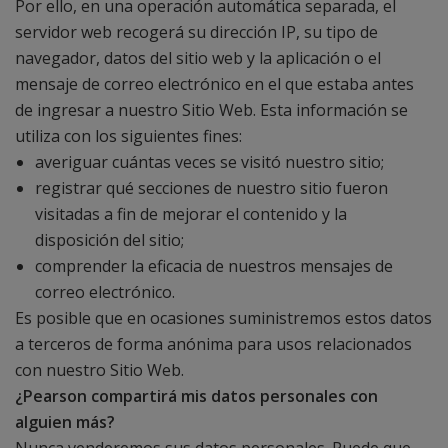
Por ello, en una operación automática separada, el
servidor web recogerá su dirección IP, su tipo de
navegador, datos del sitio web y la aplicación o el
mensaje de correo electrónico en el que estaba antes
de ingresar a nuestro Sitio Web. Esta información se
utiliza con los siguientes fines:
averiguar cuántas veces se visitó nuestro sitio;
registrar qué secciones de nuestro sitio fueron
visitadas a fin de mejorar el contenido y la
disposición del sitio;
comprender la eficacia de nuestros mensajes de
correo electrónico.
Es posible que en ocasiones suministremos estos datos
a terceros de forma anónima para usos relacionados
con nuestro Sitio Web.
¿Pearson compartirá mis datos personales con
alguien más?