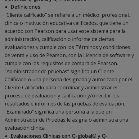
Definiciones
"Cliente calificado" se refiere a un médico, profesional,
clínica o institución educativa calificados, que tiene un
acuerdo con Pearson para usar este sistema para la
administración, calificación o informe de ciertas
evaluaciones y cumple con los Términos y condiciones
de venta y uso de Pearson, con la Licencia de software y
cumple con los requisitos de compra de Pearson.
“Administrador de pruebas” significa un Cliente
Calificado o una persona designada y autorizada por el
Cliente Calificado para coordinar y administrar el
proceso de evaluación y calificación y/o recibir los
resultados e informes de las pruebas de evaluación.
“Examinado” significa una persona a la que un
Administrador de Pruebas le asigna o administra una
evaluación clínica.
Evaluaciones Clínicas con Q-global® y Q-