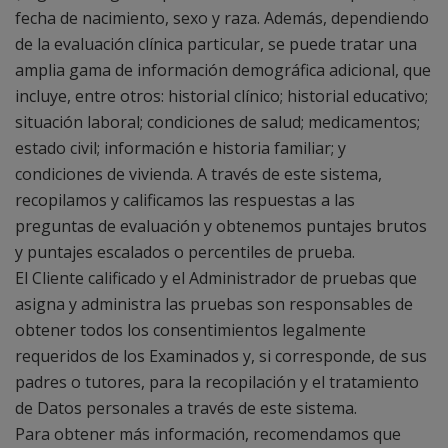
fecha de nacimiento, sexo y raza. Además, dependiendo
de la evaluación clínica particular, se puede tratar una
amplia gama de información demográfica adicional, que
incluye, entre otros: historial clínico; historial educativo;
situación laboral; condiciones de salud; medicamentos;
estado civil; información e historia familiar; y
condiciones de vivienda. A través de este sistema,
recopilamos y calificamos las respuestas a las
preguntas de evaluación y obtenemos puntajes brutos
y puntajes escalados o percentiles de prueba.
El Cliente calificado y el Administrador de pruebas que
asigna y administra las pruebas son responsables de
obtener todos los consentimientos legalmente
requeridos de los Examinados y, si corresponde, de sus
padres o tutores, para la recopilación y el tratamiento
de Datos personales a través de este sistema.
Para obtener más información, recomendamos que