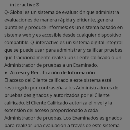
interactive®
Q-Global es un sistema de evaluación que administra
evaluaciones de manera rápida y eficiente, genera
puntajes y produce informes; es un sistema basado en
sistema web y es accesible desde cualquier dispositivo
compatible. Q-interactive es un sistema digital integral
que se puede usar para administrar y calificar pruebas
que tradicionalmente realiza un Cliente calificado o un
Administrador de pruebas a un Examinado.
Acceso y Rectificación de Información
El acceso del Cliente calificado a este sistema está
restringido por contraseña a los Administradores de
pruebas designados y autorizados por el Cliente
calificado. El Cliente Calificado autoriza el nivel y la
extensión del acceso proporcionado a cada
Administrador de pruebas. Los Examinados asignados
para realizar una evaluación a través de este sistema