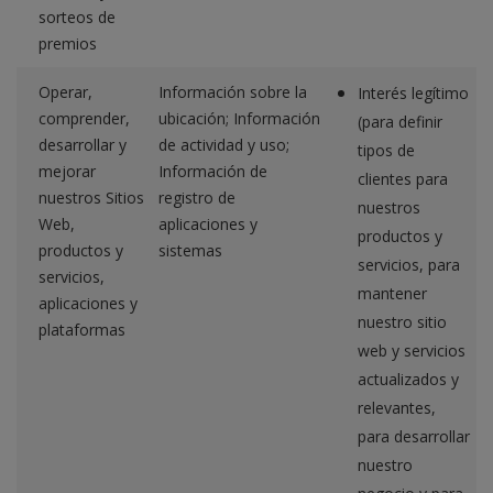
sorteos de
premios
Operar,
Información sobre la
Interés legítimo
comprender,
ubicación; Información
(para definir
desarrollar y
de actividad y uso;
tipos de
mejorar
Información de
clientes para
nuestros Sitios
registro de
nuestros
Web,
aplicaciones y
productos y
productos y
sistemas
servicios, para
servicios,
mantener
aplicaciones y
nuestro sitio
plataformas
web y servicios
actualizados y
relevantes,
para desarrollar
nuestro