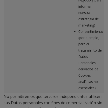
negocio y para
informar
nuestra
estrategia de
marketing)
Consentimiento
(por ejemplo,
para el
tratamiento de
Datos
Personales
derivados de
Cookies
analíticas no
esenciales).
No permitiremos que terceros independientes utilicen
sus Datos personales con fines de comercialización sin