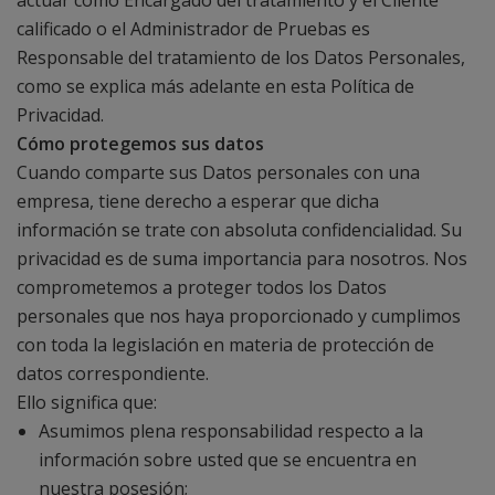
actuar como Encargado del tratamiento y el Cliente
calificado o el Administrador de Pruebas es
Responsable del tratamiento de los Datos Personales,
como se explica más adelante en esta Política de
Privacidad.
Cómo protegemos sus datos
Cuando comparte sus Datos personales con una
empresa, tiene derecho a esperar que dicha
información se trate con absoluta confidencialidad. Su
privacidad es de suma importancia para nosotros. Nos
comprometemos a proteger todos los Datos
personales que nos haya proporcionado y cumplimos
con toda la legislación en materia de protección de
datos correspondiente.
Ello significa que:
Asumimos plena responsabilidad respecto a la
información sobre usted que se encuentra en
nuestra posesión;