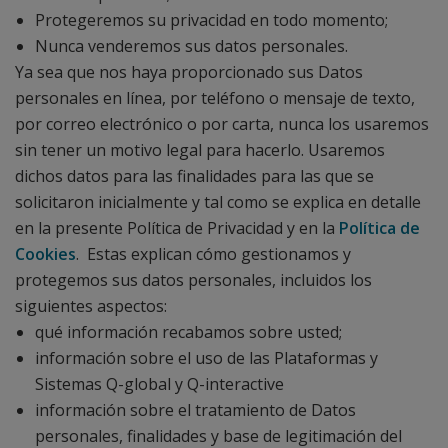
Protegeremos su privacidad en todo momento;
Nunca venderemos sus datos personales.
Ya sea que nos haya proporcionado sus Datos
personales en línea, por teléfono o mensaje de texto,
por correo electrónico o por carta, nunca los usaremos
sin tener un motivo legal para hacerlo. Usaremos
dichos datos para las finalidades para las que se
solicitaron inicialmente y tal como se explica en detalle
en la presente Política de Privacidad y en la
Política de
Cookies
. Estas explican cómo gestionamos y
protegemos sus datos personales, incluidos los
siguientes aspectos:
qué información recabamos sobre usted;
información sobre el uso de las Plataformas y
Sistemas Q-global y Q-interactive
información sobre el tratamiento de Datos
personales, finalidades y base de legitimación del