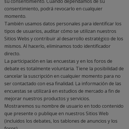
su consentimiento. Cuando dependamos de su
consentimiento, podrá revocarlo en cualquier
momento.
También usamos datos personales para identificar los
tipos de usuarios, auditar cómo se utilizan nuestros
Sitios Webs y contribuir al desarrollo estratégico de los
mismos. Al hacerlo, eliminamos todo identificador
directo.
La participación en las encuestas y en los foros de
debate es totalmente voluntaria. Tiene la posibilidad de
cancelar la suscripción en cualquier momento para no
ser contactado con esa finalidad. La información de las
encuestas se utilizará en estudios de mercado a fin de
mejorar nuestros productos y servicios.
Mostraremos su nombre de usuario en todo contenido
que presente o publique en nuestros Sitios Web
(incluidos los debates, los tablones de anuncios y los
foros).