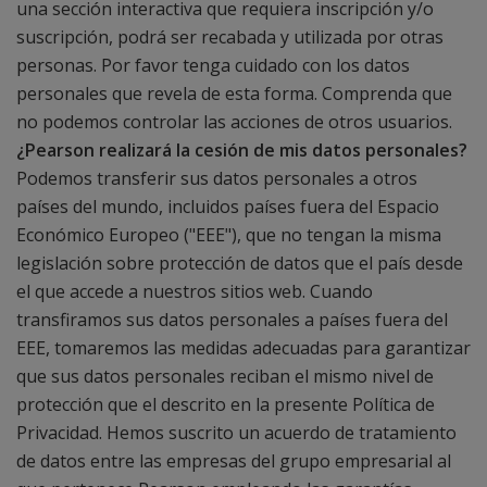
una sección interactiva que requiera inscripción y/o
suscripción, podrá ser recabada y utilizada por otras
personas. Por favor tenga cuidado con los datos
personales que revela de esta forma. Comprenda que
no podemos controlar las acciones de otros usuarios.
¿Pearson realizará la cesión de mis datos personales?
Podemos transferir sus datos personales a otros
países del mundo, incluidos países fuera del Espacio
Económico Europeo ("EEE"), que no tengan la misma
legislación sobre protección de datos que el país desde
el que accede a nuestros sitios web. Cuando
transfiramos sus datos personales a países fuera del
EEE, tomaremos las medidas adecuadas para garantizar
que sus datos personales reciban el mismo nivel de
protección que el descrito en la presente Política de
Privacidad. Hemos suscrito un acuerdo de tratamiento
de datos entre las empresas del grupo empresarial al