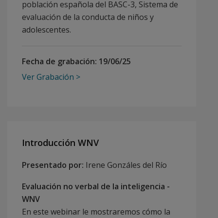
población española del BASC-3, Sistema de
evaluación de la conducta de niños y
adolescentes.
Fecha de grabación:
19/06/25
Ver Grabación
Introducción WNV
Presentado por:
Irene Gonzáles del Río
Evaluación no verbal de la inteligencia -
WNV
En este webinar le mostraremos cómo la