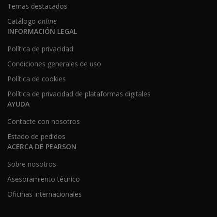
Temas destacados
Catálogo
online
INFORMACIÓN LEGAL
Política de privacidad
Condiciones generales de uso
Política de cookies
Política de privacidad de plataformas digitales
AYUDA
Contacte con nosotros
Estado de pedidos
ACERCA DE PEARSON
Sobre nosotros
Asesoramiento técnico
Oficinas internacionales