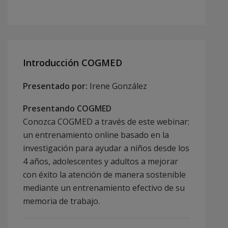
Introducción COGMED
Presentado por:
Irene González
Presentando COGMED
Conozca COGMED a través de este webinar:
un entrenamiento online basado en la
investigación para ayudar a niños desde los
4 años, adolescentes y adultos a mejorar
con éxito la atención de manera sostenible
mediante un entrenamiento efectivo de su
memoria de trabajo.