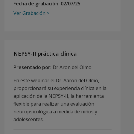
Fecha de grabación:
02/07/25
Ver Grabación
NEPSY-II práctica clínica
Presentado por:
Dr Aron del Olmo
En este webinar el Dr. Aaron del Olmo,
proporcionará su experiencia clínica en la
aplicación de la NEPSY-II, la herramienta
flexible para realizar una evaluación
neuropsicológica a medida de niños y
adolescentes.