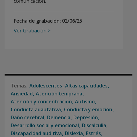
comunicación.
Fecha de grabación:
02/06/25
Ver Grabación
Adolescentes
Altas capacidades
Ansiedad
Atención temprana
Atención y concentración
Autismo
Conducta adaptativa
Conducta y emoción
Daño cerebral
Demencia
Depresión
Desarrollo social y emocional
Discalculia
Discapacidad auditiva
Dislexia
Estrés