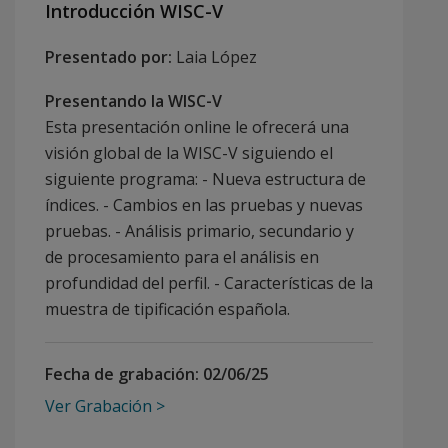
Introducción WISC-V
Presentado por:
Laia López
Presentando la WISC-V
Esta presentación online le ofrecerá una
visión global de la WISC-V siguiendo el
siguiente programa: - Nueva estructura de
índices. - Cambios en las pruebas y nuevas
pruebas. - Análisis primario, secundario y
de procesamiento para el análisis en
profundidad del perfil. - Características de la
muestra de tipificación española.
Fecha de grabación:
02/06/25
Ver Grabación