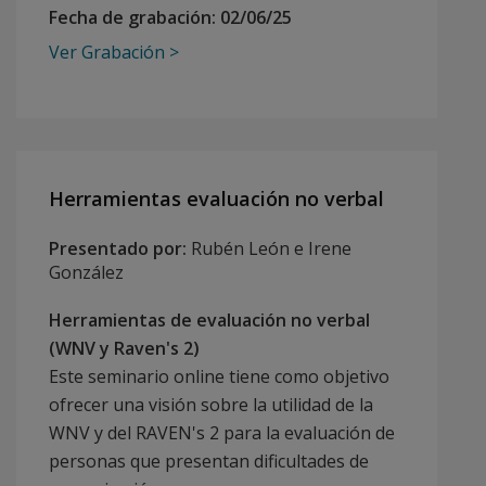
Fecha de grabación:
02/06/25
Ver Grabación
Herramientas evaluación no verbal
Presentado por:
Rubén León e Irene
González
Herramientas de evaluación no verbal
(WNV y Raven's 2)
Este seminario online tiene como objetivo
ofrecer una visión sobre la utilidad de la
WNV y del RAVEN's 2 para la evaluación de
personas que presentan dificultades de