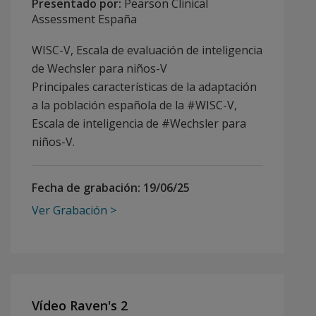
Presentado por:
Pearson Clinical
Assessment España
WISC-V, Escala de evaluación de inteligencia
de Wechsler para niños-V
Principales características de la adaptación
a la población española de la #WISC-V,
Escala de inteligencia de #Wechsler para
niños-V.
Fecha de grabación:
19/06/25
Ver Grabación
Vídeo Raven's 2