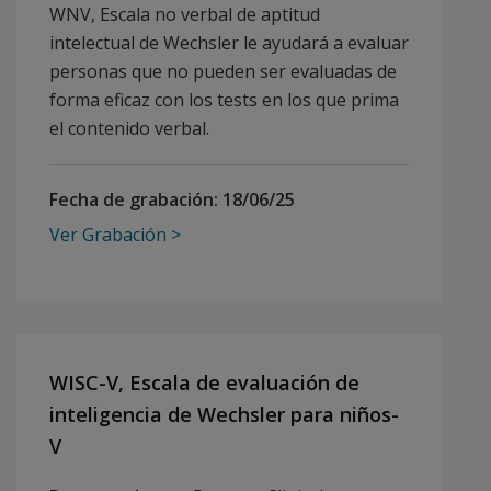
WNV, Escala no verbal de aptitud
intelectual de Wechsler le ayudará a evaluar
personas que no pueden ser evaluadas de
forma eficaz con los tests en los que prima
el contenido verbal.
Fecha de grabación:
18/06/25
Ver Grabación
WISC-V, Escala de evaluación de
inteligencia de Wechsler para niños-
V