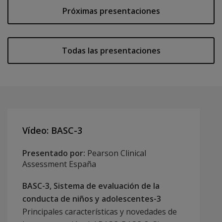
Próximas presentaciones
Todas las presentaciones
Vídeo: BASC-3
Presentado por:
Pearson Clinical
Assessment España
BASC-3, Sistema de evaluación de la
conducta de niños y adolescentes-3
Principales características y novedades de