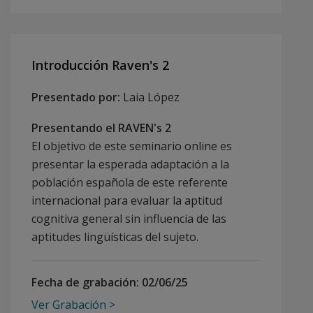
Introducción Raven's 2
Presentado por:
Laia López
Presentando el RAVEN's 2
El objetivo de este seminario online es
presentar la esperada adaptación a la
población española de este referente
internacional para evaluar la aptitud
cognitiva general sin influencia de las
aptitudes lingüísticas del sujeto.
Fecha de grabación:
02/06/25
Ver Grabación