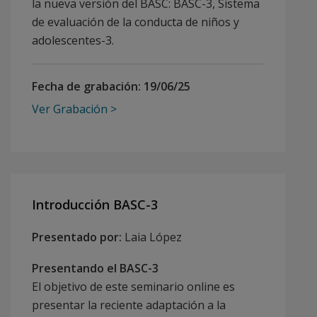
la nueva versión del BASC: BASC-3, Sistema
de evaluación de la conducta de niños y
adolescentes-3.
Fecha de grabación:
19/06/25
Ver Grabación
Introducción BASC-3
Presentado por:
Laia López
Presentando el BASC-3
El objetivo de este seminario online es
presentar la reciente adaptación a la