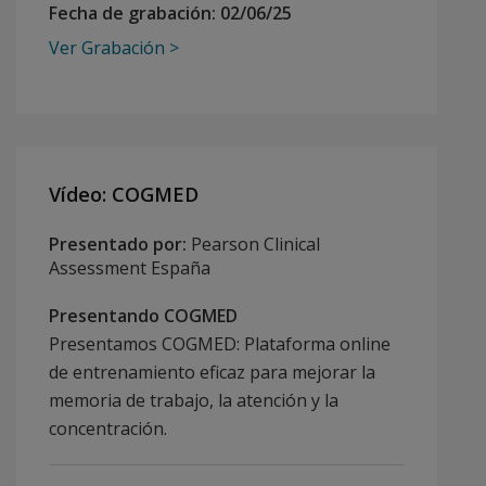
Fecha de grabación:
02/06/25
Ver Grabación
Vídeo: COGMED
Presentado por:
Pearson Clinical
Assessment España
Presentando COGMED
Presentamos COGMED: Plataforma online
de entrenamiento eficaz para mejorar la
memoria de trabajo, la atención y la
concentración.