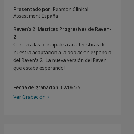
Presentado por:
Pearson Clinical
Assessment España
Raven's 2, Matrices Progresivas de Raven-
2
Conozca las principales características de
nuestra adaptación a la población española
del Raven's 2. ¡La nueva versión del Raven
que estaba esperando!
Fecha de grabación:
02/06/25
Ver Grabación