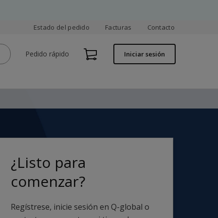
Estado del pedido
Facturas
Contacto
Pedido rápido
Iniciar sesión
¿Listo para
comenzar?
Regístrese, inicie sesión en Q-global o