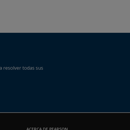
a resolver todas sus
ACERCA DE PEARSON