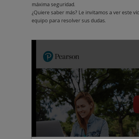
máxima seguridad.
¿Quiere saber más? Le invitamos a ver este ví
equipo para resolver sus dudas.