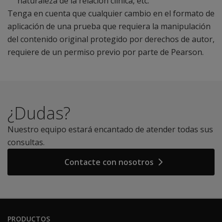
naturaleza de la relación clínica, etc.
Tenga en cuenta que cualquier cambio en el formato de
aplicación de una prueba que requiera la manipulación
del contenido original protegido por derechos de autor,
requiere de un permiso previo por parte de Pearson.
¿Dudas?
Nuestro equipo estará encantado de atender todas sus
consultas.
Contacte con nosotros
PRODUCTOS