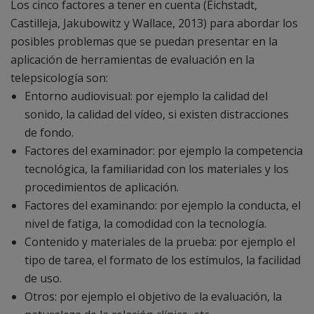
Los cinco factores a tener en cuenta (Eichstadt,
Castilleja, Jakubowitz y Wallace, 2013) para abordar los
posibles problemas que se puedan presentar en la
aplicación de herramientas de evaluación en la
telepsicología son:
Entorno audiovisual: por ejemplo la calidad del
sonido, la calidad del vídeo, si existen distracciones
de fondo.
Factores del examinador: por ejemplo la competencia
tecnológica, la familiaridad con los materiales y los
procedimientos de aplicación.
Factores del examinando: por ejemplo la conducta, el
nivel de fatiga, la comodidad con la tecnología.
Contenido y materiales de la prueba: por ejemplo el
tipo de tarea, el formato de los estímulos, la facilidad
de uso.
Otros: por ejemplo el objetivo de la evaluación, la