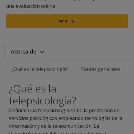
una evaluación online
Ver el PDF
Acerca de
¿Qué es la telepsicología?
Pautas generales
¿Qué es la
telepsicología?
Definimos la telepsicología como la prestación de
servicios psicológicos empleando tecnologías de la
información y de la telecomunicación. La
telepsicología posibilita la continuidad de la