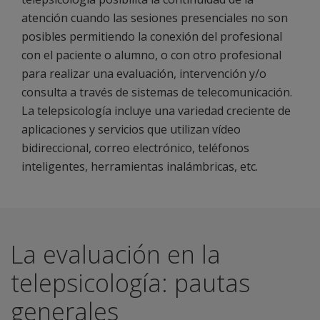
atención cuando las sesiones presenciales no son
posibles permitiendo la conexión del profesional
con el paciente o alumno, o con otro profesional
para realizar una evaluación, intervención y/o
consulta a través de sistemas de telecomunicación.
La telepsicología incluye una variedad creciente de
aplicaciones y servicios que utilizan vídeo
bidireccional, correo electrónico, teléfonos
inteligentes, herramientas inalámbricas, etc.
La evaluación en la
telepsicología: pautas
generales