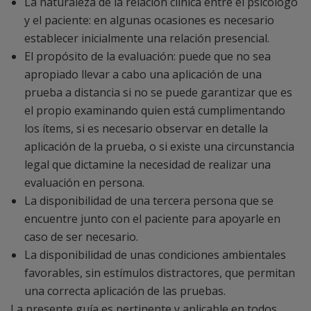
La naturaleza de la relación clínica entre el psicólogo
y el paciente: en algunas ocasiones es necesario
establecer inicialmente una relación presencial.
El propósito de la evaluación: puede que no sea
apropiado llevar a cabo una aplicación de una
prueba a distancia si no se puede garantizar que es
el propio examinando quien está cumplimentando
los ítems, si es necesario observar en detalle la
aplicación de la prueba, o si existe una circunstancia
legal que dictamine la necesidad de realizar una
evaluación en persona.
La disponibilidad de una tercera persona que se
encuentre junto con el paciente para apoyarle en
caso de ser necesario.
La disponibilidad de unas condiciones ambientales
favorables, sin estímulos distractores, que permitan
una correcta aplicación de las pruebas.
La presente guía es pertinente y aplicable en todos