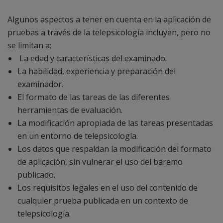
Algunos aspectos a tener en cuenta en la aplicación de
pruebas a través de la telepsicología incluyen, pero no
se limitan a:
La edad y características del examinado.
La habilidad, experiencia y preparación del
examinador.
El formato de las tareas de las diferentes
herramientas de evaluación.
La modificación apropiada de las tareas presentadas
en un entorno de telepsicología.
Los datos que respaldan la modificación del formato
de aplicación, sin vulnerar el uso del baremo
publicado.
Los requisitos legales en el uso del contenido de
cualquier prueba publicada en un contexto de
telepsicología.