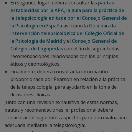
En segundo lugar, deberá consultar las
pautas
establecidas por la APA
,
la guía para la práctica de
la telepsicología editada por el Consejo General de
la Psicología en España
así como la
Guía para la
intervención telepsicológica del
Colegio Oficial de
la Psicología de Madrid
y el
Consejo General de
Colegios de Logopedas
con el fin de seguir todas
recomendaciones relacionadas con los principios
éticos y deontológicos.
Finalmente, deberá consultar la información
proporcionada por Pearson en relación a la práctica
de la telepsicología, para ayudarlo en la toma de
decisiones clínicas.
Junto con una revisión exhaustiva de estas normas,
pautas y recomendaciones, el profesional deberá
considerar los siguientes aspectos para una evaluación
adecuada mediante la telepsicología: