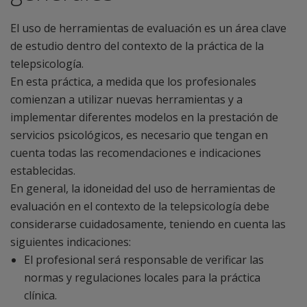
El uso de herramientas de evaluación es un área clave
de estudio dentro del contexto de la práctica de la
telepsicología.
En esta práctica, a medida que los profesionales
comienzan a utilizar nuevas herramientas y a
implementar diferentes modelos en la prestación de
servicios psicológicos, es necesario que tengan en
cuenta todas las recomendaciones e indicaciones
establecidas.
En general, la idoneidad del uso de herramientas de
evaluación en el contexto de la telepsicología debe
considerarse cuidadosamente, teniendo en cuenta las
siguientes indicaciones:
El profesional será responsable de verificar las
normas y regulaciones locales para la práctica
clínica.