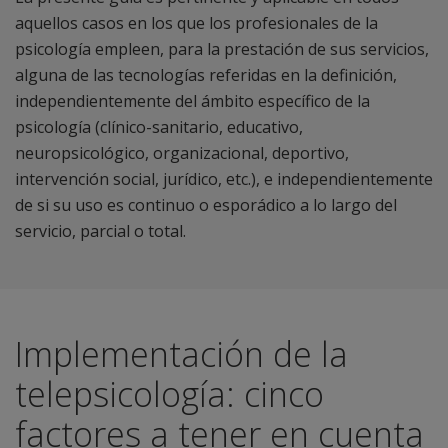
aquellos casos en los que los profesionales de la
psicología empleen, para la prestación de sus servicios,
alguna de las tecnologías referidas en la definición,
independientemente del ámbito específico de la
psicología (clínico-sanitario, educativo,
neuropsicológico, organizacional, deportivo,
intervención social, jurídico, etc.), e independientemente
de si su uso es continuo o esporádico a lo largo del
servicio, parcial o total.
Implementación de la
telepsicología: cinco
factores a tener en cuenta