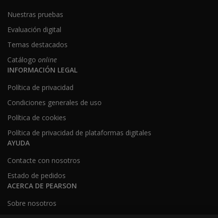
Nuestras pruebas
Evaluación digital
Temas destacados
Catálogo
online
INFORMACIÓN LEGAL
Política de privacidad
Condiciones generales de uso
Política de cookies
Política de privacidad de plataformas digitales
AYUDA
Contacte con nosotros
Estado de pedidos
ACERCA DE PEARSON
Sobre nosotros