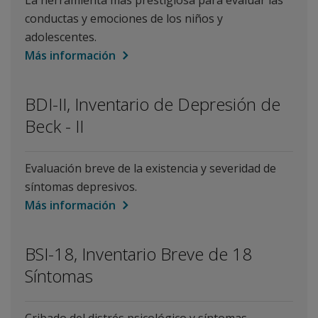
La herramienta más prestigiosa para evaluar las
conductas y emociones de los niños y
adolescentes.
Más información
BDI-II, Inventario de Depresión de
Beck - II
Evaluación breve de la existencia y severidad de
síntomas depresivos.
Más información
BSI-18, Inventario Breve de 18
Síntomas