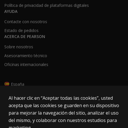
Política de privacidad de plataformas digitales
AYUDA
Contacte con nosotros
Estado de pedidos
ACERCA DE PEARSON
Sobre nosotros
Asesoramiento técnico
Oficinas internacionales
España
Al hacer clic en “Aceptar todas las cookies”, usted
acepta que las cookies se guarden en su dispositivo
para mejorar la navegación del sitio, analizar el uso
del mismo, y colaborar con nuestros estudios para
Galletas
marketing.