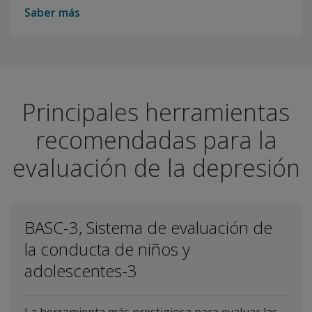
Saber más
Principales herramientas
recomendadas para la
evaluación de la depresión
BASC-3, Sistema de evaluación de
la conducta de niños y
adolescentes-3