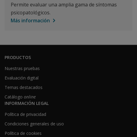
Permite evaluar una amplia gama de síntomas
psicopatológicos.
Más información
PRODUCTOS
Nuestras pruebas
Evaluación digital
Temas destacados
Catálogo
online
INFORMACIÓN LEGAL
Política de privacidad
Condiciones generales de uso
Política de cookies