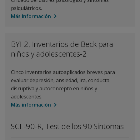
Cribado del distrés psicológico y síntomas
psiquiátricos.
Más información
BYI-2, Inventarios de Beck para
niños y adolescentes-2
Cinco inventarios autoaplicados breves para
evaluar depresión, ansiedad, ira, conducta
disruptiva y autoconcepto en niños y
adolescentes.
Más información
SCL-90-R, Test de los 90 Síntomas