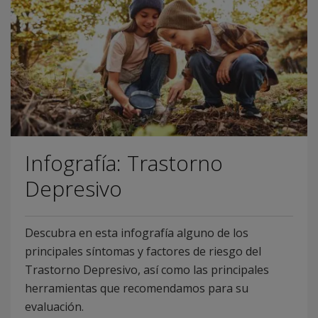
Infografía: Trastorno
Depresivo
Descubra en esta infografía alguno de los
principales síntomas y factores de riesgo del
Trastorno Depresivo, así como las principales
herramientas que recomendamos para su
evaluación.