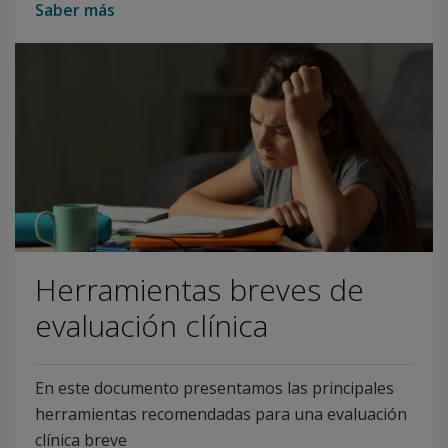
Saber más
Herramientas breves de
evaluación clínica
En este documento presentamos las principales
herramientas recomendadas para una evaluación
clínica breve