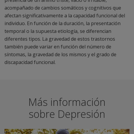
presencia de un ánimo triste, vacío o irritable,
acompañado de cambios somáticos y cognitivos que
afectan significativamente a la capacidad funcional del
individuo. En función de la duración, la presentación
temporal o la supuesta etiología, se diferencian
diferentes tipos. La gravedad de estos trastornos
también puede variar en función del número de
síntomas, la gravedad de los mismos y el grado de
discapacidad funcional.
Más información
sobre Depresión