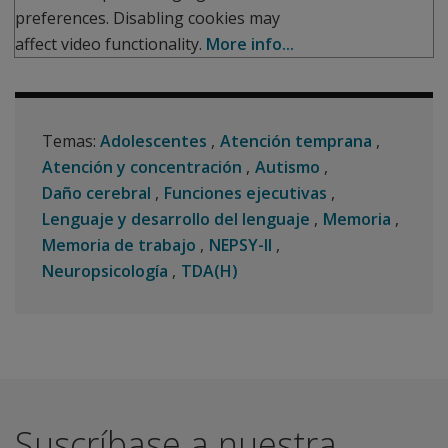
preferences. Disabling cookies may
affect video functionality.
More info...
Temas:
Adolescentes
Atención temprana
Atención y concentración
Autismo
Daño cerebral
Funciones ejecutivas
Lenguaje y desarrollo del lenguaje
Memoria
Memoria de trabajo
NEPSY-II
Neuropsicología
TDA(H)
Suscríbase a nuestra