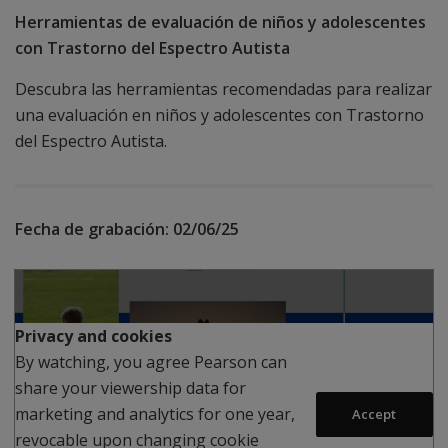
Herramientas de evaluación de niños y adolescentes
con Trastorno del Espectro Autista
Descubra las herramientas recomendadas para realizar
una evaluación en niños y adolescentes con Trastorno
del Espectro Autista.
Fecha de grabación:
02/06/25
Reproducir
Privacy and cookies
By watching, you agree Pearson can
share your viewership data for
marketing and analytics for one year,
Accept
revocable upon changing cookie