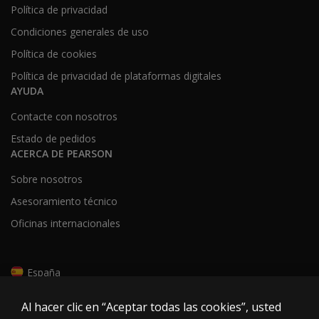
Política de privacidad
Condiciones generales de uso
Política de cookies
Política de privacidad de plataformas digitales
AYUDA
Contacte con nosotros
Estado de pedidos
ACERCA DE PEARSON
Sobre nosotros
Asesoramiento técnico
Oficinas internacionales
España
Al hacer clic en “Aceptar todas las cookies”, usted