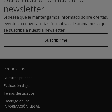
newsletter
Si desea que le mantengamos informado sobre ofertas,
eventos o convocatorias formativas, le animamos a que
se suscriba a nuestra newsletter.
Suscribirme
PRODUCTOS
Nuestras pruebas
Evaluación digital
Temas destacados
Catálogo
online
INFORMACIÓN LEGAL