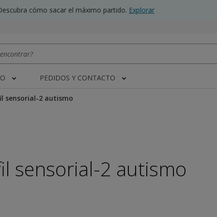
Descubra cómo sacar el máximo partido.
Explorar
TO
PEDIDOS Y CONTACTO
il sensorial-2 autismo
il sensorial-2 autismo