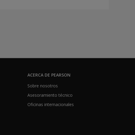
ACERCA DE PEARSON
Sobre nosotros
Asesoramiento técnico
Oficinas internacionales