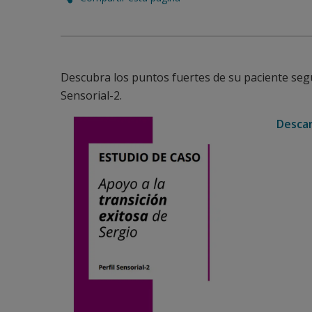
Descubra los puntos fuertes de su paciente segú
Sensorial-2.
Descar