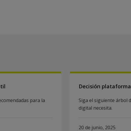
til
Decisión plataformas
recomendadas para la
Siga el siguiente árbol
digital necesita.
20 de junio, 2025