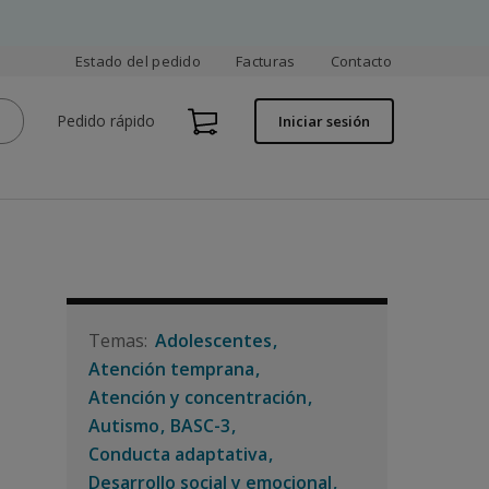
Estado del pedido
Facturas
Contacto
Pedido rápido
Iniciar sesión
Adolescentes
Atención temprana
Atención y concentración
Autismo
BASC-3
Conducta adaptativa
Desarrollo social y emocional