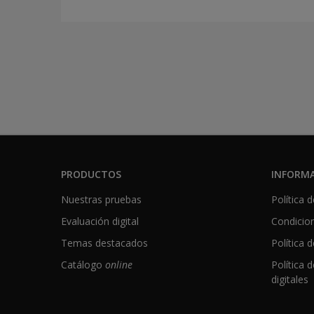
PRODUCTOS
INFORMA
Nuestras pruebas
Política 
Evaluación digital
Condicio
Temas destacados
Política 
Catálogo
online
Política 
digitales