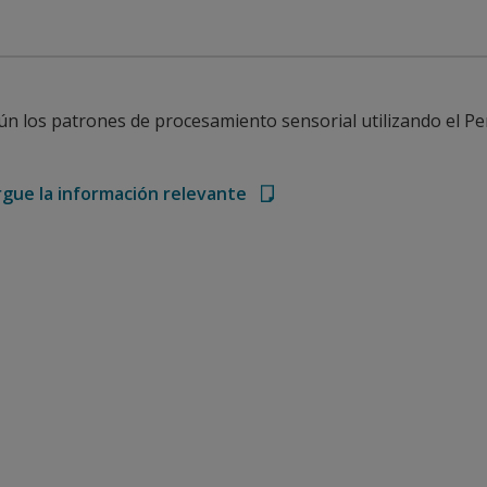
n los patrones de procesamiento sensorial utilizando el Per
gue la información relevante