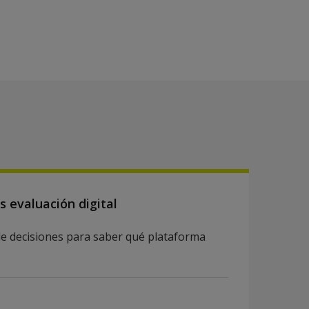
 evaluación digital
 de decisiones para saber qué plataforma