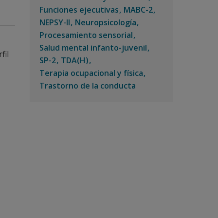
Funciones ejecutivas
MABC-2
NEPSY-II
Neuropsicología
Procesamiento sensorial
Salud mental infanto-juvenil
fil
SP-2
TDA(H)
Terapia ocupacional y física
Trastorno de la conducta