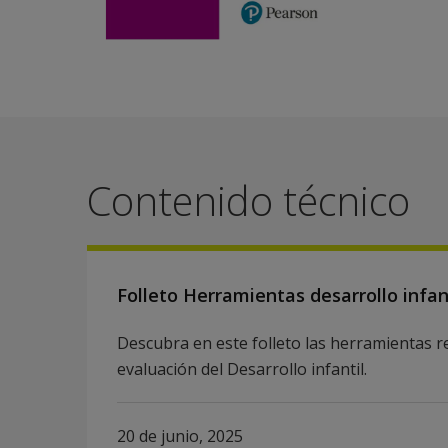
Contenido técnico
Folleto Herramientas desarrollo infan
Descubra en este folleto las herramientas 
evaluación del Desarrollo infantil.
20 de junio, 2025