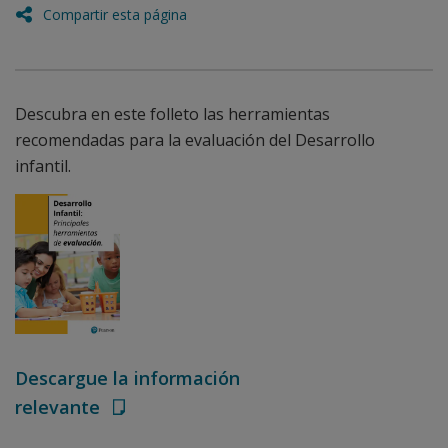
Compartir esta página
Descubra en este folleto las herramientas
recomendadas para la evaluación del Desarrollo
infantil.
Descargue la información
relevante