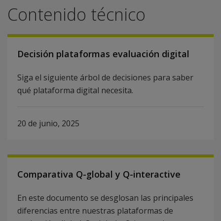
Contenido técnico
Decisión plataformas evaluación digital
Siga el siguiente árbol de decisiones para saber
qué plataforma digital necesita.
20 de junio, 2025
Comparativa Q-global y Q-interactive
En este documento se desglosan las principales
diferencias entre nuestras plataformas de