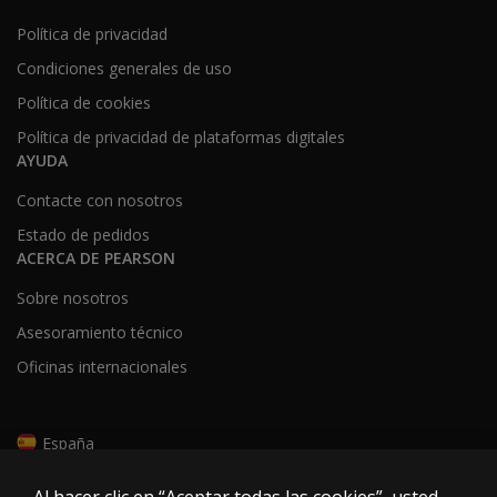
Política de privacidad
Condiciones generales de uso
Política de cookies
Política de privacidad de plataformas digitales
AYUDA
Contacte con nosotros
Estado de pedidos
ACERCA DE PEARSON
Sobre nosotros
Asesoramiento técnico
Oficinas internacionales
España